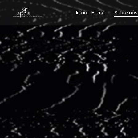
Início - Home
Sobre nós