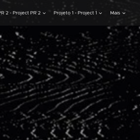
PR 2 - Project PR 2
Projeto 1 - Project 1
Mais