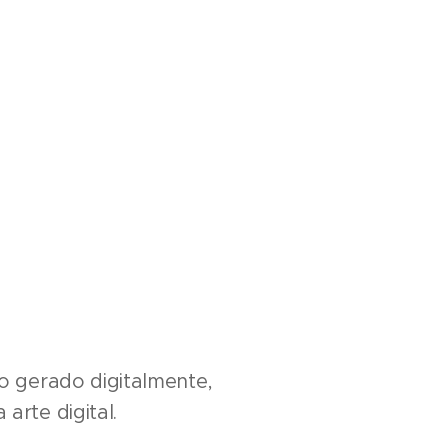
o gerado digitalmente,
arte digital.