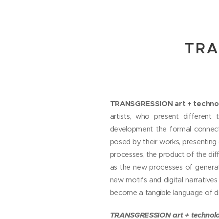
TRA
TRANSGRESSION art + techno
artists, who present different 
development the formal connecti
posed by their works, presenting 
processes, the product of the dif
as the new processes of generat
new motifs and digital narratives
become a tangible language of dig
TRANSGRESSION art + technol